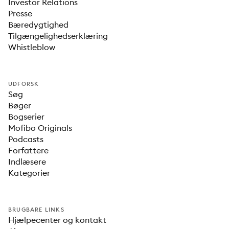
Investor Relations
Presse
Bæredygtighed
Tilgængelighedserklæring
Whistleblow
UDFORSK
Søg
Bøger
Bogserier
Mofibo Originals
Podcasts
Forfattere
Indlæsere
Kategorier
BRUGBARE LINKS
Hjælpecenter og kontakt