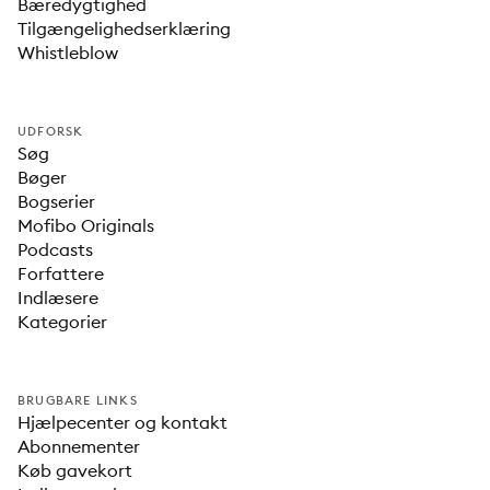
Bæredygtighed
Tilgængelighedserklæring
Whistleblow
UDFORSK
Søg
Bøger
Bogserier
Mofibo Originals
Podcasts
Forfattere
Indlæsere
Kategorier
BRUGBARE LINKS
Hjælpecenter og kontakt
Abonnementer
Køb gavekort