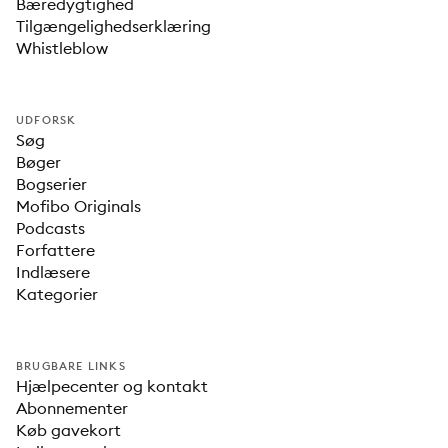
Bæredygtighed
Tilgængelighedserklæring
Whistleblow
UDFORSK
Søg
Bøger
Bogserier
Mofibo Originals
Podcasts
Forfattere
Indlæsere
Kategorier
BRUGBARE LINKS
Hjælpecenter og kontakt
Abonnementer
Køb gavekort