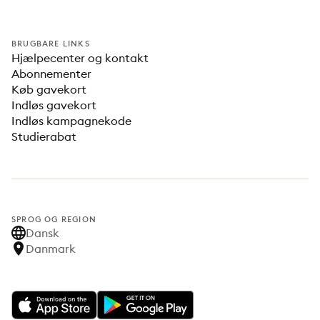
BRUGBARE LINKS
Hjælpecenter og kontakt
Abonnementer
Køb gavekort
Indløs gavekort
Indløs kampagnekode
Studierabat
SPROG OG REGION
Dansk
Danmark