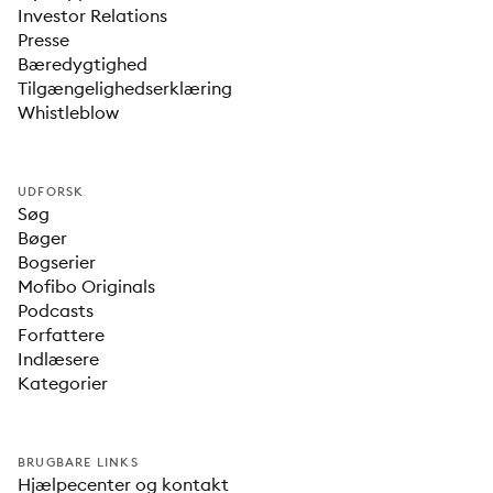
Investor Relations
Presse
Bæredygtighed
Tilgængelighedserklæring
Whistleblow
UDFORSK
Søg
Bøger
Bogserier
Mofibo Originals
Podcasts
Forfattere
Indlæsere
Kategorier
BRUGBARE LINKS
Hjælpecenter og kontakt