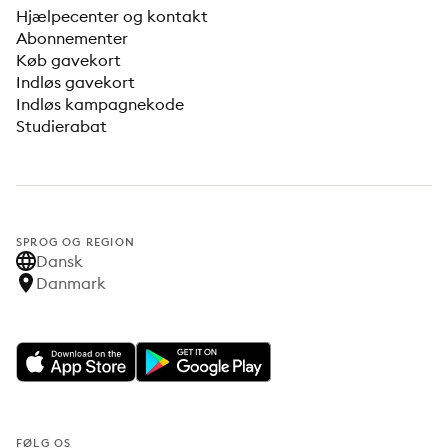
Hjælpecenter og kontakt
Abonnementer
Køb gavekort
Indløs gavekort
Indløs kampagnekode
Studierabat
SPROG OG REGION
Dansk
Danmark
FØLG OS