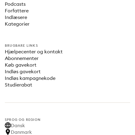
Podcasts
Forfattere
Indlæsere
Kategorier
BRUGBARE LINKS
Hjælpecenter og kontakt
Abonnementer
Køb gavekort
Indløs gavekort
Indløs kampagnekode
Studierabat
SPROG OG REGION
Dansk
Danmark