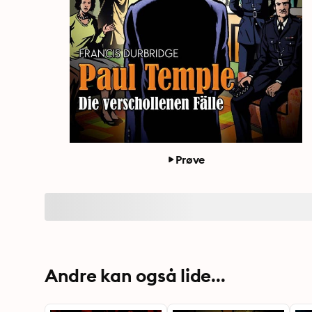
Prøve
Andre kan også lide...