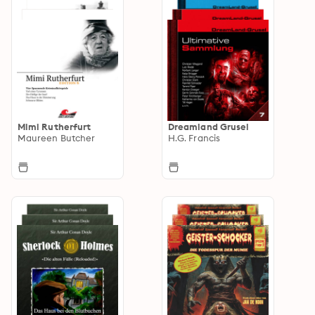
Mimi Rutherfurt
Dreamland Grusel
Maureen Butcher
H.G. Francis