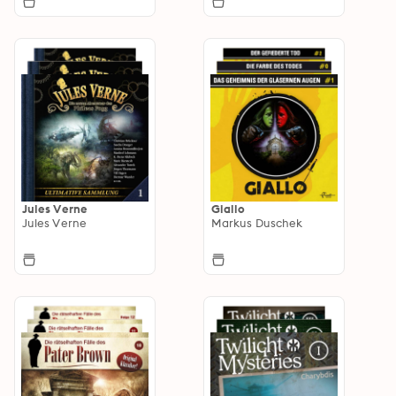
Jules Verne
Giallo
Jules Verne
Markus Duschek