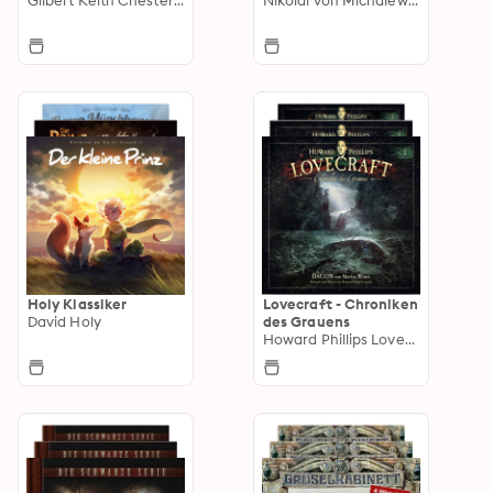
Holy Klassiker
Lovecraft - Chroniken
David Holy
des Grauens
Howard Phillips Lovecraft