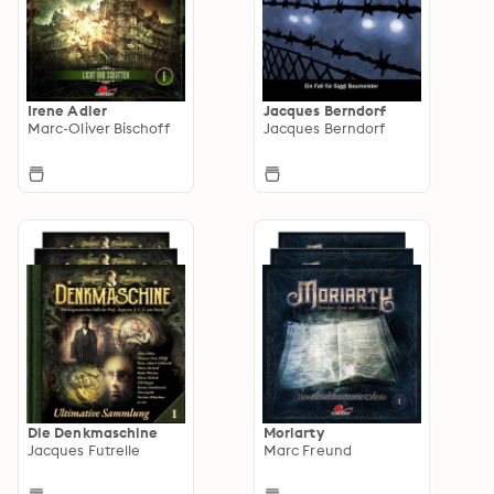
Irene Adler
Jacques Berndorf
Marc-Oliver Bischoff
Jacques Berndorf
Die Denkmaschine
Moriarty
Jacques Futrelle
Marc Freund