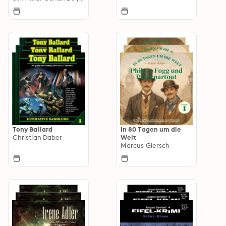
Tony Ballard
In 80 Tagen um die
Christian Daber
Welt
Marcus Giersch