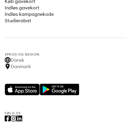
Køb gavekort
Indløs gavekort
Indløs kampagnekode
Studierabat
SPROG OG REGION
Dansk
Danmark
FØLG OS