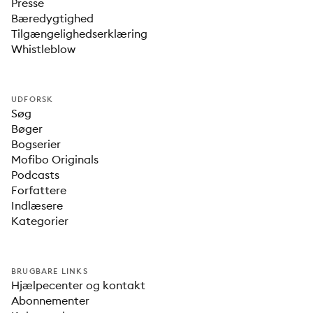
Presse
Bæredygtighed
Tilgængelighedserklæring
Whistleblow
UDFORSK
Søg
Bøger
Bogserier
Mofibo Originals
Podcasts
Forfattere
Indlæsere
Kategorier
BRUGBARE LINKS
Hjælpecenter og kontakt
Abonnementer