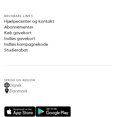
BRUGBARE LINKS
Hjælpecenter og kontakt
Abonnementer
Køb gavekort
Indløs gavekort
Indløs kampagnekode
Studierabat
SPROG OG REGION
Dansk
Danmark