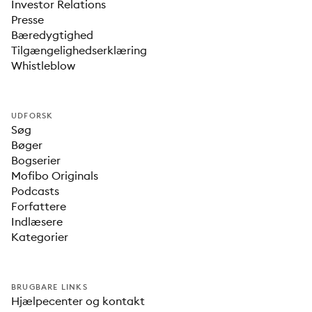
Investor Relations
Presse
Bæredygtighed
Tilgængelighedserklæring
Whistleblow
UDFORSK
Søg
Bøger
Bogserier
Mofibo Originals
Podcasts
Forfattere
Indlæsere
Kategorier
BRUGBARE LINKS
Hjælpecenter og kontakt