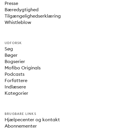
Presse
Bæredygtighed
Tilgængelighedserklæring
Whistleblow
UDFORSK
Søg
Bøger
Bogserier
Mofibo Originals
Podcasts
Forfattere
Indlæsere
Kategorier
BRUGBARE LINKS
Hjælpecenter og kontakt
Abonnementer