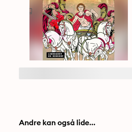
Andre kan også lide...