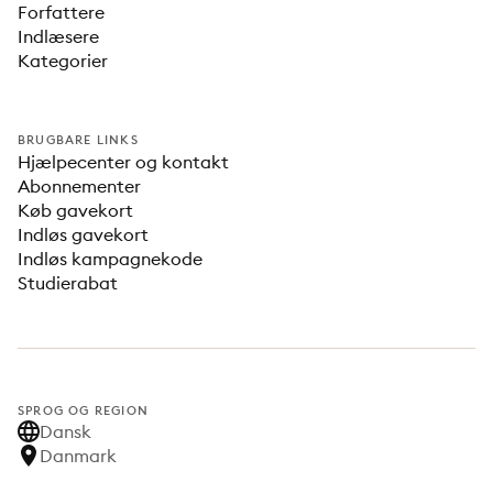
Forfattere
Indlæsere
Kategorier
BRUGBARE LINKS
Hjælpecenter og kontakt
Abonnementer
Køb gavekort
Indløs gavekort
Indløs kampagnekode
Studierabat
SPROG OG REGION
Dansk
Danmark