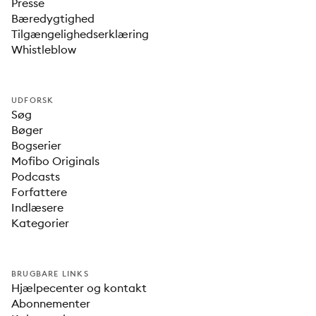
Presse
Bæredygtighed
Tilgængelighedserklæring
Whistleblow
UDFORSK
Søg
Bøger
Bogserier
Mofibo Originals
Podcasts
Forfattere
Indlæsere
Kategorier
BRUGBARE LINKS
Hjælpecenter og kontakt
Abonnementer