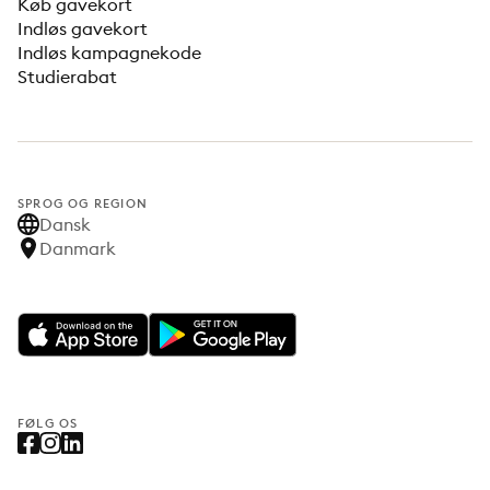
Køb gavekort
Indløs gavekort
Indløs kampagnekode
Studierabat
SPROG OG REGION
Dansk
Danmark
FØLG OS