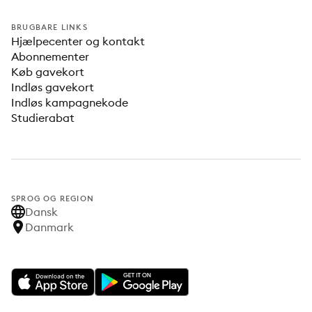
BRUGBARE LINKS
Hjælpecenter og kontakt
Abonnementer
Køb gavekort
Indløs gavekort
Indløs kampagnekode
Studierabat
SPROG OG REGION
Dansk
Danmark