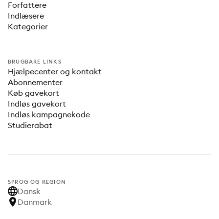
Forfattere
Indlæsere
Kategorier
BRUGBARE LINKS
Hjælpecenter og kontakt
Abonnementer
Køb gavekort
Indløs gavekort
Indløs kampagnekode
Studierabat
SPROG OG REGION
Dansk
Danmark