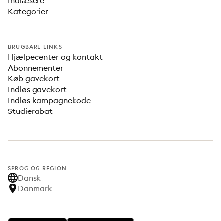
Indlæsere
Kategorier
BRUGBARE LINKS
Hjælpecenter og kontakt
Abonnementer
Køb gavekort
Indløs gavekort
Indløs kampagnekode
Studierabat
SPROG OG REGION
Dansk
Danmark