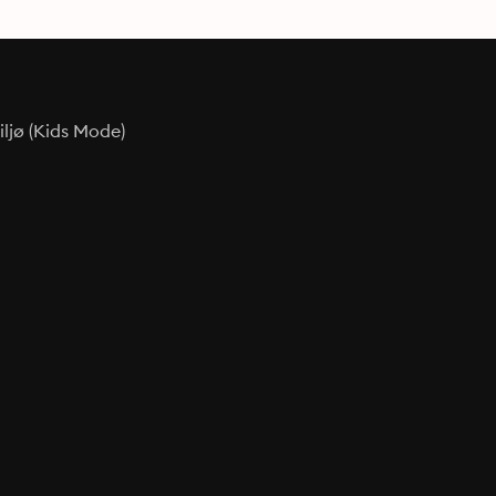
ljø (Kids Mode)