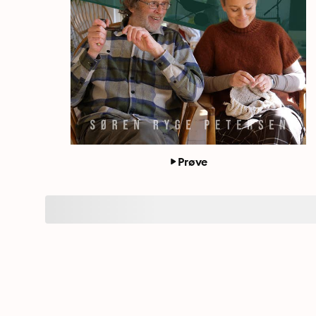
Prøve