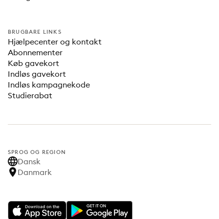
BRUGBARE LINKS
Hjælpecenter og kontakt
Abonnementer
Køb gavekort
Indløs gavekort
Indløs kampagnekode
Studierabat
SPROG OG REGION
Dansk
Danmark