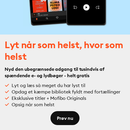
Lyt når som helst, hvor som
helst
Nyd den ubegrænsede adgang til tusindvis af
spændende e- og lydbøger - helt gratis
Lyt og læs så meget du har lyst til
Opdag et kæmpe bibliotek fyldt med fortællinger
Eksklusive titler + Mofibo Originals
Opsig når som helst
Prøv nu