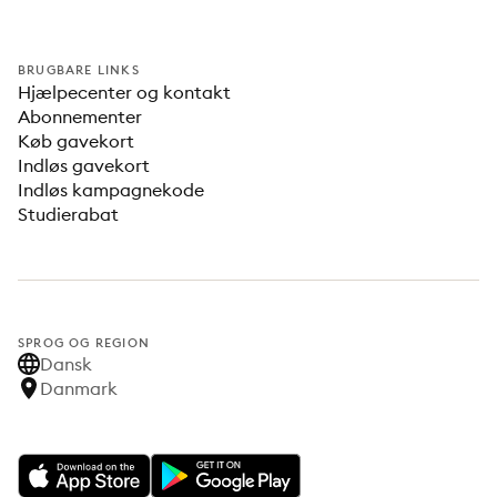
BRUGBARE LINKS
Hjælpecenter og kontakt
Abonnementer
Køb gavekort
Indløs gavekort
Indløs kampagnekode
Studierabat
SPROG OG REGION
Dansk
Danmark