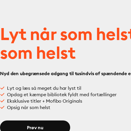
Lyt når som hels
som helst
Nyd den ubegrænsede adgang til tusindvis af spændende e- 
Lyt og læs så meget du har lyst til
Opdag et kæmpe bibliotek fyldt med fortællinger
Eksklusive titler + Mofibo Originals
Opsig når som helst
Prøv nu