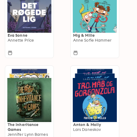
Eva Sonne
Mig & Mille
Annette Price
Anne Sofie Hammer
The Inheritance
Anton & Molly
Games
Lars Daneskov
Jennifer Lynn Barnes