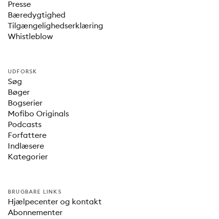
Presse
Bæredygtighed
Tilgængelighedserklæring
Whistleblow
UDFORSK
Søg
Bøger
Bogserier
Mofibo Originals
Podcasts
Forfattere
Indlæsere
Kategorier
BRUGBARE LINKS
Hjælpecenter og kontakt
Abonnementer