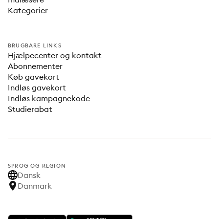
Kategorier
BRUGBARE LINKS
Hjælpecenter og kontakt
Abonnementer
Køb gavekort
Indløs gavekort
Indløs kampagnekode
Studierabat
SPROG OG REGION
Dansk
Danmark