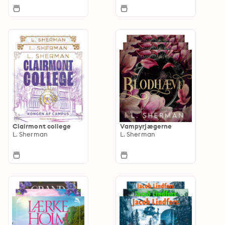
Clairmont college
Vampyrjægerne
L. Sherman
L. Sherman