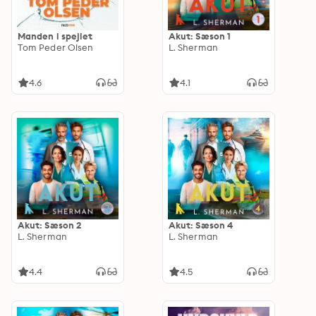
Manden i spejlet
Akut: Sæson 1
Tom Peder Olsen
L. Sherman
4.6
4.1
Akut: Sæson 2
Akut: Sæson 4
L. Sherman
L. Sherman
4.4
4.5