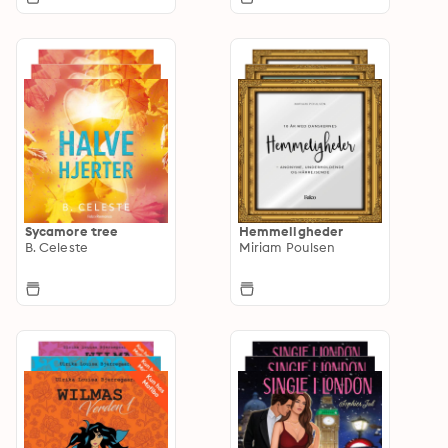
Sycamore tree
Hemmeligheder
B. Celeste
Miriam Poulsen