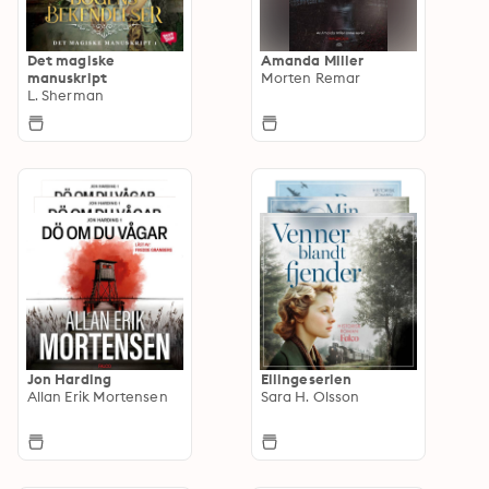
Det magiske
Amanda Miller
manuskript
Morten Remar
L. Sherman
Jon Harding
Ellingeserien
Allan Erik Mortensen
Sara H. Olsson