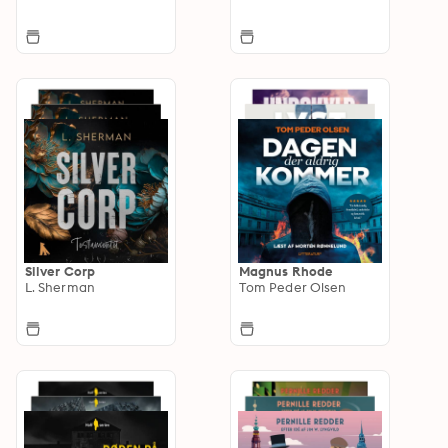
Silver Corp
Magnus Rhode
L. Sherman
Tom Peder Olsen