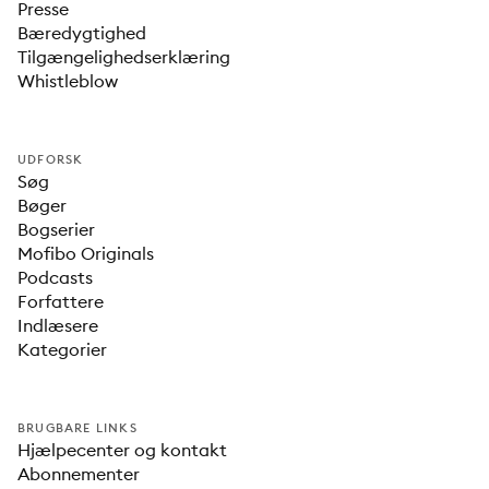
Presse
Bæredygtighed
Tilgængelighedserklæring
Whistleblow
UDFORSK
Søg
Bøger
Bogserier
Mofibo Originals
Podcasts
Forfattere
Indlæsere
Kategorier
BRUGBARE LINKS
Hjælpecenter og kontakt
Abonnementer