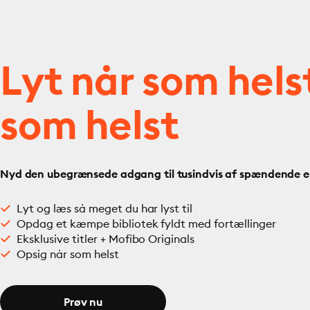
Lyt når som hels
som helst
Nyd den ubegrænsede adgang til tusindvis af spændende e- 
Lyt og læs så meget du har lyst til
Opdag et kæmpe bibliotek fyldt med fortællinger
Eksklusive titler + Mofibo Originals
Opsig når som helst
Prøv nu