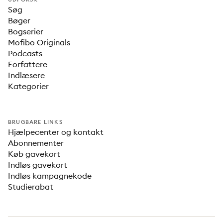
Søg
Bøger
Bogserier
Mofibo Originals
Podcasts
Forfattere
Indlæsere
Kategorier
BRUGBARE LINKS
Hjælpecenter og kontakt
Abonnementer
Køb gavekort
Indløs gavekort
Indløs kampagnekode
Studierabat