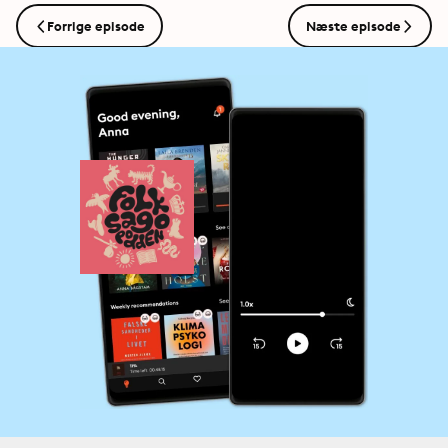
Forrige episode
Næste episode