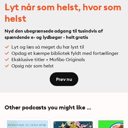
Lyt når som helst, hvor som
helst
Nyd den ubegrænsede adgang til tusindvis af
spændende e- og lydbøger - helt gratis
Lyt og læs så meget du har lyst til
Opdag et kæmpe bibliotek fyldt med fortællinger
Eksklusive titler + Mofibo Originals
Opsig når som helst
Prøv nu
Other podcasts you might like ...