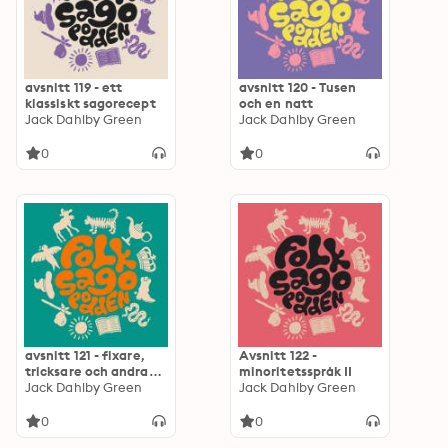
avsnitt 119 - ett
avsnitt 120 - Tusen
klassiskt sagorecept
och en natt
Jack Dahlby Green
Jack Dahlby Green
0
0
avsnitt 121 - fixare,
Avsnitt 122 -
tricksare och andra
minoritetsspråk II
luriga typer
Jack Dahlby Green
Jack Dahlby Green
0
0