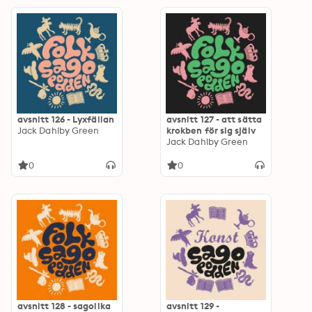
avsnitt 126 - Lyxfällan
avsnitt 127 - att sätta
Jack Dahlby Green
krokben för sig själv
Jack Dahlby Green
0
0
avsnitt 128 - sagolika
avsnitt 129 -