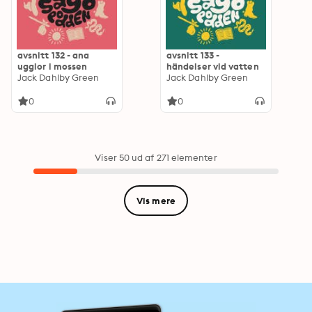
avsnitt 132 - ana
avsnitt 133 -
ugglor i mossen
händelser vid vatten
Jack Dahlby Green
Jack Dahlby Green
0
0
Viser 50 ud af 271 elementer
Vis mere