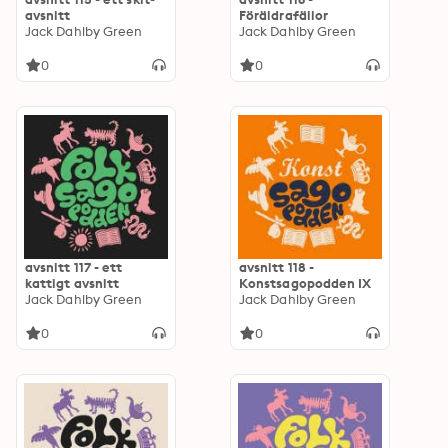
avsnitt
Föräldrafällor
Jack Dahlby Green
Jack Dahlby Green
0
0
avsnitt 117 - ett
avsnitt 118 -
kattigt avsnitt
Konstsagopodden IX
Jack Dahlby Green
Jack Dahlby Green
0
0