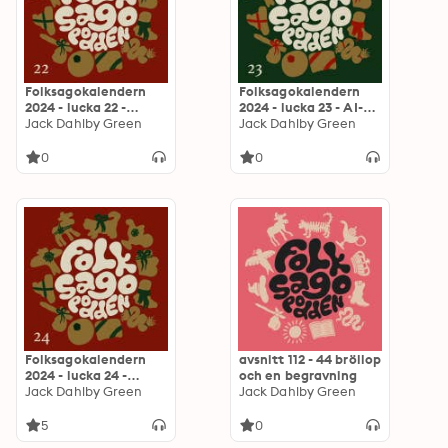
Folksagokalendern
Folksagokalendern
2024 - lucka 22 -
2024 - lucka 23 - AI-
konstsaga del 4
Jack Dahlby Green
saga
Jack Dahlby Green
(återberättad)
0
0
Folksagokalendern
avsnitt 112 - 44 bröllop
2024 - lucka 24 -
och en begravning
Juldikt
Jack Dahlby Green
Jack Dahlby Green
5
0