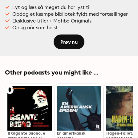
Lyt og læs så meget du har lyst til
Opdag et kæmpe bibliotek fyldt med fortællinger
Eksklusive titler + Mofibo Originals
Opsig når som helst
Prøv nu
Other podcasts you might like ...
Il Gigante Buono, e
En amerikansk
Hagen-fallet: