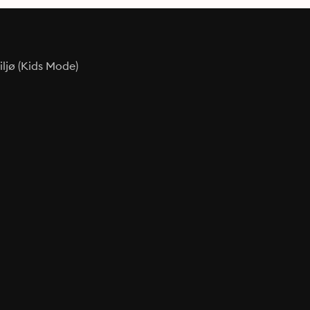
ljø (Kids Mode)