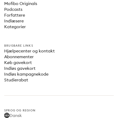
Mofibo Originals
Podcasts
Forfattere
Indlæsere
Kategorier
BRUGBARE LINKS
Hjælpecenter og kontakt
Abonnementer
Køb gavekort
Indløs gavekort
Indløs kampagnekode
Studierabat
SPROG OG REGION
Dansk