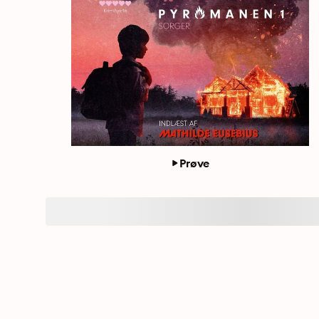
Prøve