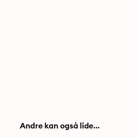
Andre kan også lide...