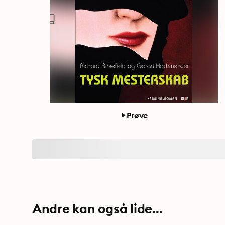
Prøve
Andre kan også lide...