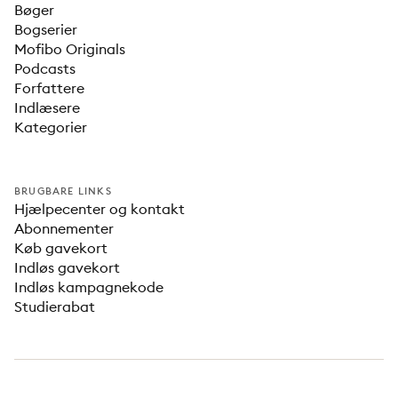
Bøger
Bogserier
Mofibo Originals
Podcasts
Forfattere
Indlæsere
Kategorier
BRUGBARE LINKS
Hjælpecenter og kontakt
Abonnementer
Køb gavekort
Indløs gavekort
Indløs kampagnekode
Studierabat