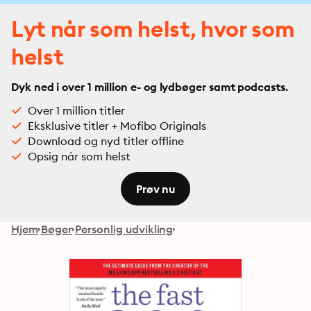
Lyt når som helst, hvor som
helst
Dyk ned i over 1 million e- og lydbøger samt podcasts.
Over 1 million titler
Eksklusive titler + Mofibo Originals
Download og nyd titler offline
Opsig når som helst
Prøv nu
Hjem
Bøger
Personlig udvikling