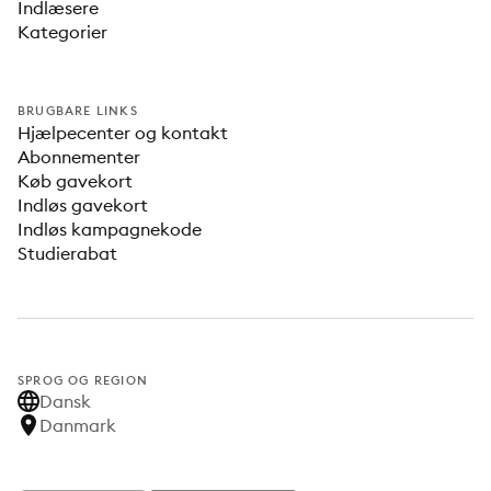
Indlæsere
Kategorier
BRUGBARE LINKS
Hjælpecenter og kontakt
Abonnementer
Køb gavekort
Indløs gavekort
Indløs kampagnekode
Studierabat
SPROG OG REGION
Dansk
Danmark