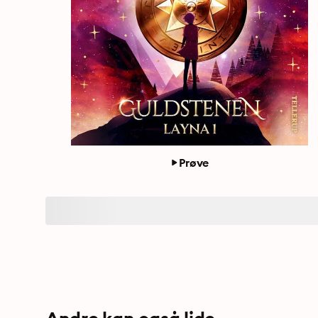
Prøve