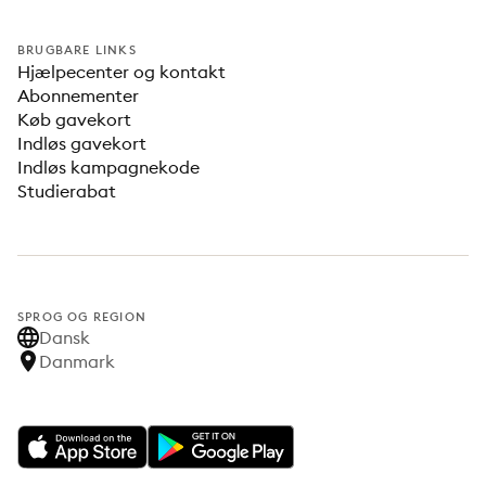
BRUGBARE LINKS
Hjælpecenter og kontakt
Abonnementer
Køb gavekort
Indløs gavekort
Indløs kampagnekode
Studierabat
SPROG OG REGION
Dansk
Danmark