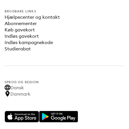
BRUGBARE LINKS
Hjælpecenter og kontakt
Abonnementer
Køb gavekort
Indløs gavekort
Indløs kampagnekode
Studierabat
SPROG OG REGION
Dansk
Danmark