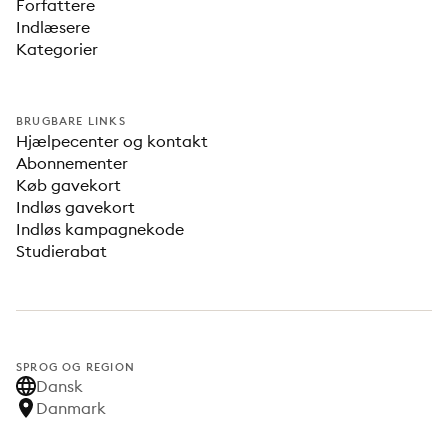
Forfattere
Indlæsere
Kategorier
BRUGBARE LINKS
Hjælpecenter og kontakt
Abonnementer
Køb gavekort
Indløs gavekort
Indløs kampagnekode
Studierabat
SPROG OG REGION
Dansk
Danmark