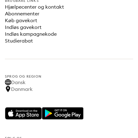
BRUGBARE LINKS
Hjælpecenter og kontakt
Abonnementer
Køb gavekort
Indløs gavekort
Indløs kampagnekode
Studierabat
SPROG OG REGION
Dansk
Danmark