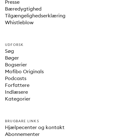
Presse
Bæredygtighed
Tilgængelighedserklæring
Whistleblow
UDFORSK
Søg
Bøger
Bogserier
Mofibo Originals
Podcasts
Forfattere
Indlæsere
Kategorier
BRUGBARE LINKS
Hjælpecenter og kontakt
Abonnementer