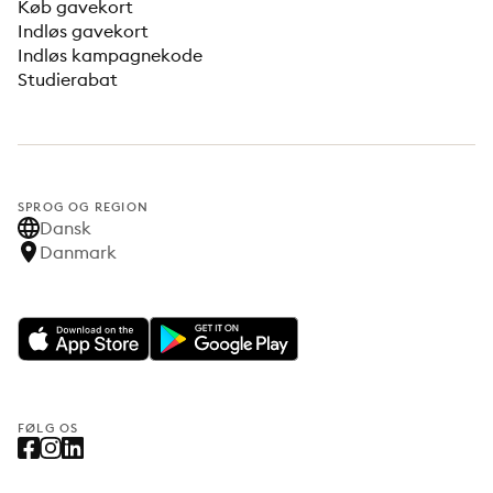
Køb gavekort
Indløs gavekort
Indløs kampagnekode
Studierabat
SPROG OG REGION
Dansk
Danmark
FØLG OS