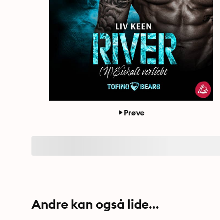
Prøve
Andre kan også lide...