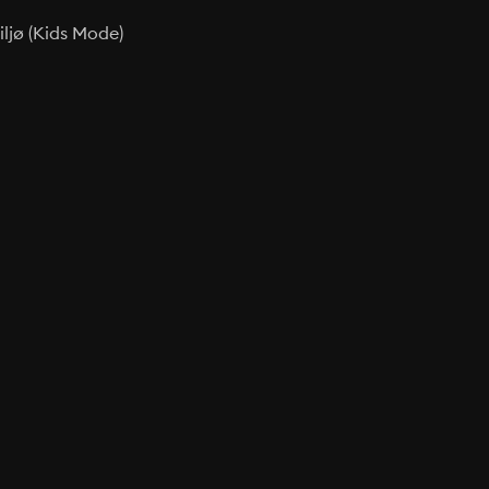
ljø (Kids Mode)