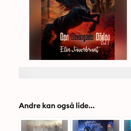
Andre kan også lide...