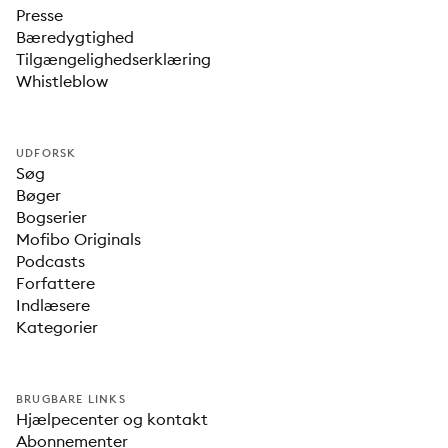
Presse
Bæredygtighed
Tilgængelighedserklæring
Whistleblow
UDFORSK
Søg
Bøger
Bogserier
Mofibo Originals
Podcasts
Forfattere
Indlæsere
Kategorier
BRUGBARE LINKS
Hjælpecenter og kontakt
Abonnementer