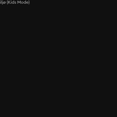
ljø (Kids Mode)