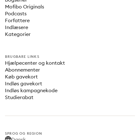
Mofibo Originals
Podcasts
Forfattere
Indlæsere
Kategorier
BRUGBARE LINKS
Hjælpecenter og kontakt
Abonnementer
Køb gavekort
Indløs gavekort
Indløs kampagnekode
Studierabat
SPROG OG REGION
Dansk